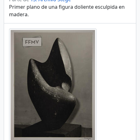
Primer plano de una figura doliente esculpida en
madera.