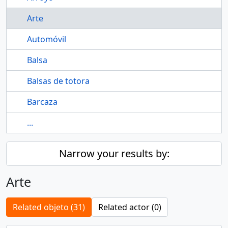
Arte
Automóvil
Balsa
Balsas de totora
Barcaza
...
Narrow your results by:
Arte
Related objeto (31)
Related actor (0)