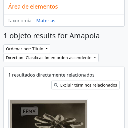
Área de elementos
Taxonomía
Materias
1 objeto results for Amapola
Ordenar por: Título
Direction: Clasificación en orden ascendente
1 resultados directamente relacionados
Excluir términos relacionados