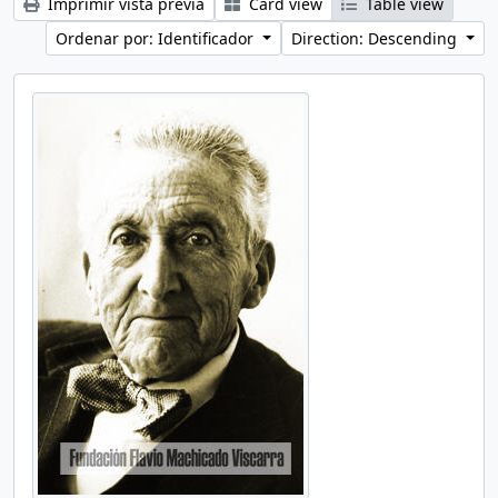
Imprimir vista previa
Card view
Table view
Ordenar por: Identificador
Direction: Descending