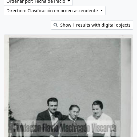
Ordenar por: Fecha de inicio
Direction: Clasificación en orden ascendente
Show 1 results with digital objects