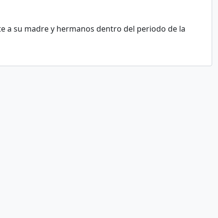
te a su madre y hermanos dentro del periodo de la