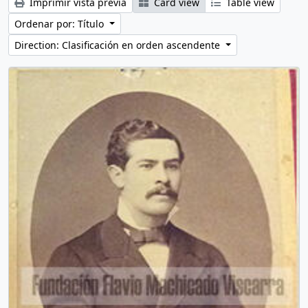
Imprimir vista previa
Card view
Table view
Ordenar por: Título
Direction: Clasificación en orden ascendente